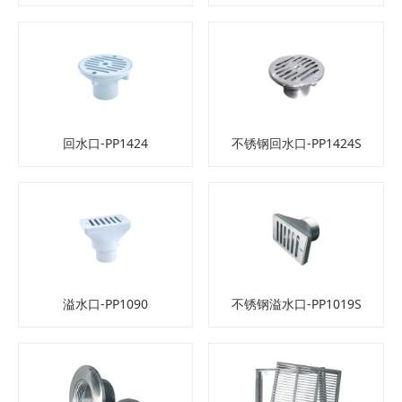
回水口-PP1424
不锈钢回水口-PP1424S
溢水口-PP1090
不锈钢溢水口-PP1019S