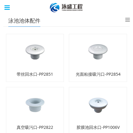
泳池池体配件
带丝回水口-PP2851
光面粘接吸污口-PP2854
真空吸污口-PP2822
胶膜池回水口-PP1006V