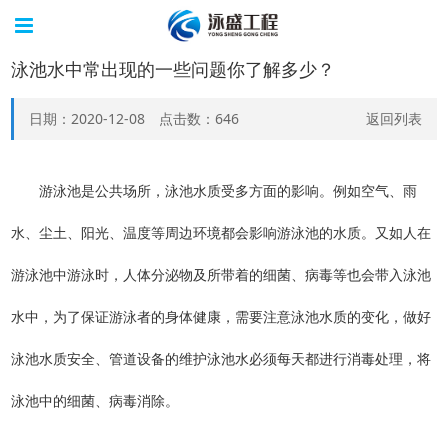
泳池水中常出现的一些问题你了解多少？
日期：2020-12-08 点击数：
646
返回列表
游泳池是公共场所，泳池水质受多方面的影响。例如空气、雨
水、尘土、阳光、温度等周边环境都会影响游泳池的水质。又如人在
游泳池中游泳时，人体分泌物及所带着的细菌、病毒等也会带入泳池
水中，为了保证游泳者的身体健康，需要注意泳池水质的变化，做好
泳池水质安全、管道设备的维护泳池水必须每天都进行消毒处理，将
泳池中的细菌、病毒消除。