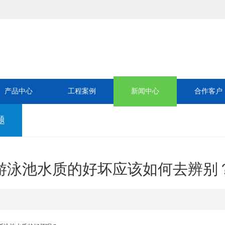
产品中心
工程案例
新闻中心
合作客户
题
游泳池水质的好坏应该如何去辨别