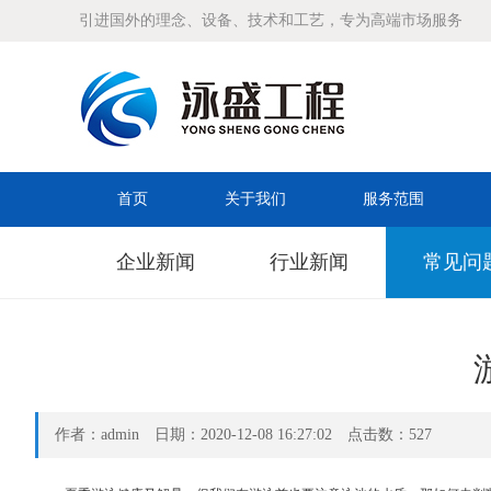
引进国外的理念、设备、技术和工艺，专为高端市场服务
首页
关于我们
服务范围
企业新闻
行业新闻
常见问
作者：admin 日期：2020-12-08 16:27:02 点击数：
527