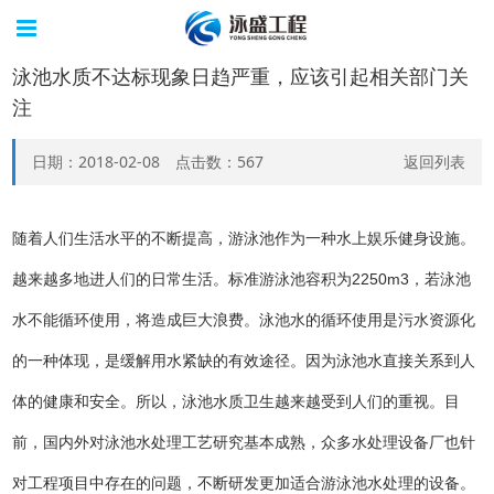
泳池水质不达标现象日趋严重，应该引起相关部门关
注
日期：2018-02-08 点击数：
567
返回列表
随着人们生活水平的不断提高，游泳池作为一种水上娱乐健身设施。
越来越多地进人们的日常生活。标准游泳池容积为2250m3，若泳池
水不能循环使用，将造成巨大浪费。泳池水的循环使用是污水资源化
的一种体现，是缓解用水紧缺的有效途径。因为泳池水直接关系到人
体的健康和安全。所以，泳池水质卫生越来越受到人们的重视。目
前，国内外对泳池水处理工艺研究基本成熟，众多水处理设备厂也针
对工程项目中存在的问题，不断研发更加适合游泳池水处理的设备。